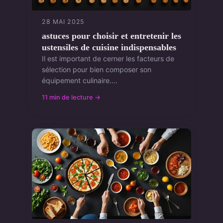
28 MAI 2025
astuces pour choisir et entretenir les
ustensiles de cuisine indispensables
Il est important de cerner les facteurs de
sélection pour bien composer son
équipement culinaire....
11 min de lecture →