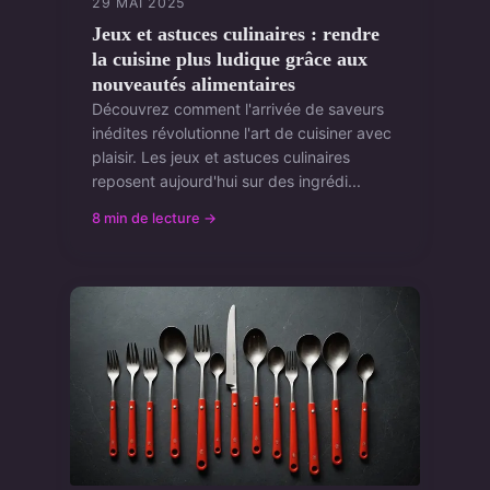
29 MAI 2025
Jeux et astuces culinaires : rendre
la cuisine plus ludique grâce aux
nouveautés alimentaires
Découvrez comment l'arrivée de saveurs
inédites révolutionne l'art de cuisiner avec
plaisir. Les jeux et astuces culinaires
reposent aujourd'hui sur des ingrédi...
8 min de lecture →