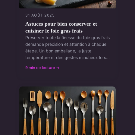
31 AOÛT 2025
Astuces pour bien conserver et
cuisiner le foie gras frais
Préserver toute la finesse du foie gras frais
demande précision et attention à chaque
étape. Un bon emballage, la juste
température et des gestes minutieux lors...
9 min de lecture →