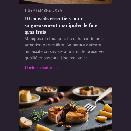
1 SEPTEMBRE 2025
10 conseils essentiels pour
soigneusement manipuler le foie
gras frais
Manipuler le foie gras frais demande une
attention particulière. Sa nature délicate
nécessite un savoir-faire afin de préserver
qualité et saveurs. Une mauvaise...
11 min de lecture →