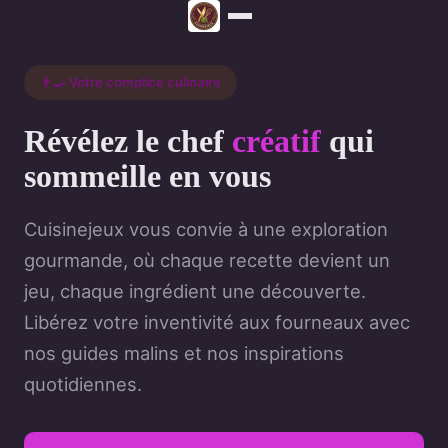
👨‍🍳 Votre complice culinaire
Révélez le chef
créatif
qui
sommeille en vous
Cuisinejeux vous convie à une exploration
gourmande, où chaque recette devient un
jeu, chaque ingrédient une découverte.
Libérez votre inventivité aux fourneaux avec
nos guides malins et nos inspirations
quotidiennes.