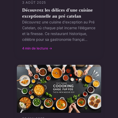
3 AOÛT 2025
Découvrez les délices d'une cuisine
exceptionnelle au pré catelan
Découvrez une cuisine d'exception au Pré
Catelan, où chaque plat incarne l'élégance
et la finesse. Ce restaurant historique,
célèbre pour sa gastronomie françai...
4 min de lecture →