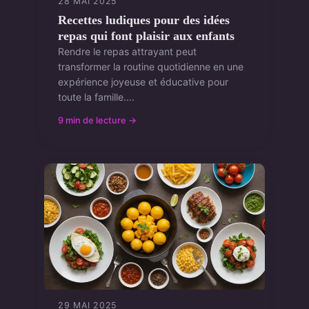
28 MAI 2025
Recettes ludiques pour des idées
repas qui font plaisir aux enfants
Rendre le repas attrayant peut
transformer la routine quotidienne en une
expérience joyeuse et éducative pour
toute la famille....
9 min de lecture →
29 MAI 2025