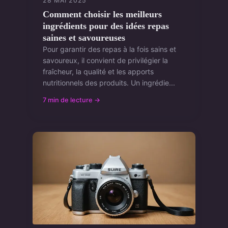
28 MAI 2025
Comment choisir les meilleurs
ingrédients pour des idées repas
saines et savoureuses
Pour garantir des repas à la fois sains et
savoureux, il convient de privilégier la
fraîcheur, la qualité et les apports
nutritionnels des produits. Un ingrédie...
7 min de lecture →