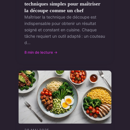
techniques simples pour maîtriser
la découpe comme un chef
Maîtriser la technique de découpe est
indispensable pour obtenir un résultat
soigné et constant en cuisine. Chaque
tâche requiert un outil adapté : un couteau
d...
8 min de lecture →