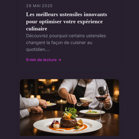
29 MAI 2025
Les meilleurs ustensiles innovants
pour optimiser votre expérience
culinaire
Découvrez pourquoi certains ustensiles
changent la façon de cuisiner au
quotidien....
9 min de lecture →