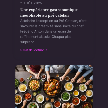
2 AOÛT 2025
Une expérience gastronomique
inoubliable au pré catelan
Atteindre l'exception au Pré Catelan, c'est
savourer la créativité sans limite du chef
Frédéric Anton dans un écrin de
raffinement absolu. Chaque plat
surprend,...
5 min de lecture →