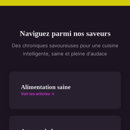
Naviguez parmi nos saveurs
Des chroniques savoureuses pour une cuisine
intelligente, saine et pleine d'audace
Alimentation saine
Voir les articles →