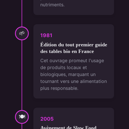
nutriments.
🌱
1981
Édition du tout premier guide
des tables bio en France
Cet ouvrage promeut l'usage
de produits locaux et
biologiques, marquant un
tournant vers une alimentation
plus responsable.
🍽
2005
Avènement de Slow Food