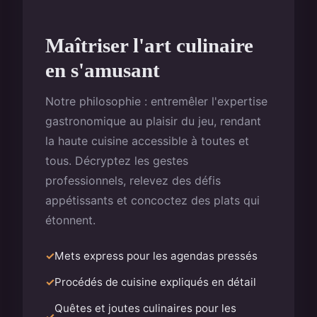
Maîtriser l'art culinaire
en s'amusant
Notre philosophie : entremêler l'expertise
gastronomique au plaisir du jeu, rendant
la haute cuisine accessible à toutes et
tous. Décryptez les gestes
professionnels, relevez des défis
appétissants et concoctez des plats qui
étonnent.
Mets express pour les agendas pressés
Procédés de cuisine expliqués en détail
Quêtes et joutes culinaires pour les