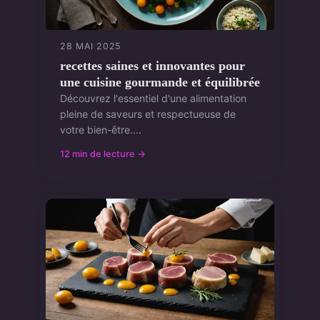
28 MAI 2025
recettes saines et innovantes pour
une cuisine gourmande et équilibrée
Découvrez l'essentiel d'une alimentation
pleine de saveurs et respectueuse de
votre bien-être....
12 min de lecture →