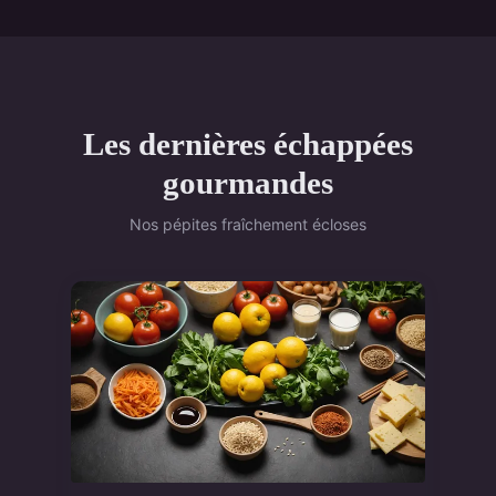
Les dernières échappées
gourmandes
Nos pépites fraîchement écloses