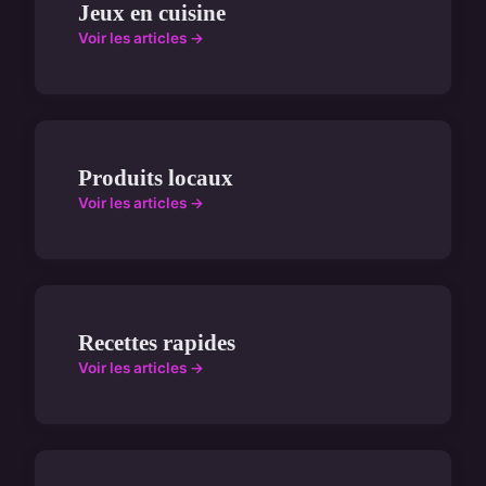
Jeux en cuisine
Voir les articles →
Produits locaux
Voir les articles →
Recettes rapides
Voir les articles →