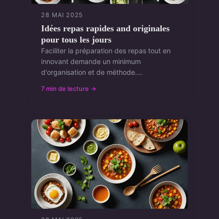
28 MAI 2025
Idées repas rapides and originales
pour tous les jours
Faciliter la préparation des repas tout en
innovant demande un minimum
d'organisation et de méthode....
7 min de lecture →