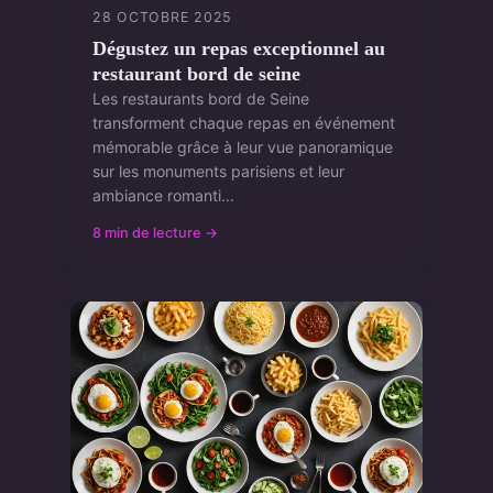
28 OCTOBRE 2025
Dégustez un repas exceptionnel au
restaurant bord de seine
Les restaurants bord de Seine
transforment chaque repas en événement
mémorable grâce à leur vue panoramique
sur les monuments parisiens et leur
ambiance romanti...
8 min de lecture →