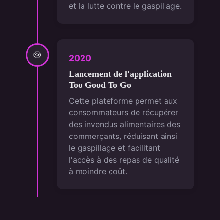
et la lutte contre le gaspillage.
🍲
2020
Lancement de l'application
Too Good To Go
Cette plateforme permet aux
consommateurs de récupérer
des invendus alimentaires des
commerçants, réduisant ainsi
le gaspillage et facilitant
l'accès à des repas de qualité
à moindre coût.