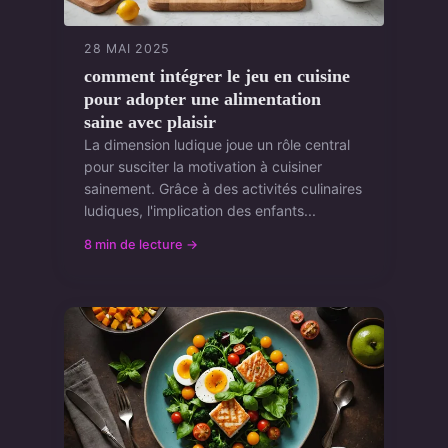
28 MAI 2025
comment intégrer le jeu en cuisine
pour adopter une alimentation
saine avec plaisir
La dimension ludique joue un rôle central
pour susciter la motivation à cuisiner
sainement. Grâce à des activités culinaires
ludiques, l'implication des enfants...
8 min de lecture →