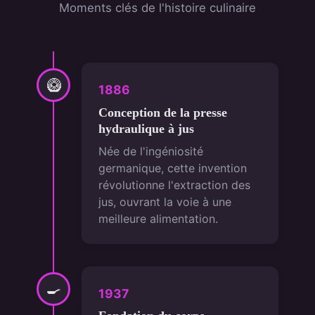
Moments clés de l'histoire culinaire
🥝
1886
Conception de la presse
hydraulique à jus
Née de l'ingéniosité
germanique, cette invention
révolutionne l'extraction des
jus, ouvrant la voie à une
meilleure alimentation.
🍳
1937