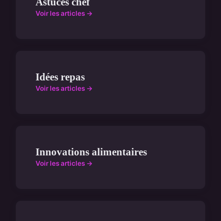
Astuces chef
Voir les articles →
Idées repas
Voir les articles →
Innovations alimentaires
Voir les articles →