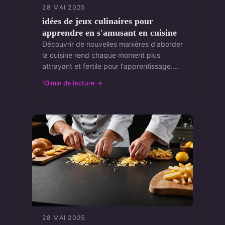
28 MAI 2025
idées de jeux culinaires pour
apprendre en s'amusant en cuisine
Découvrir de nouvelles manières d'aborder
la cuisine rend chaque moment plus
attrayant et fertile pour l'apprentissage....
10 min de lecture →
28 MAI 2025