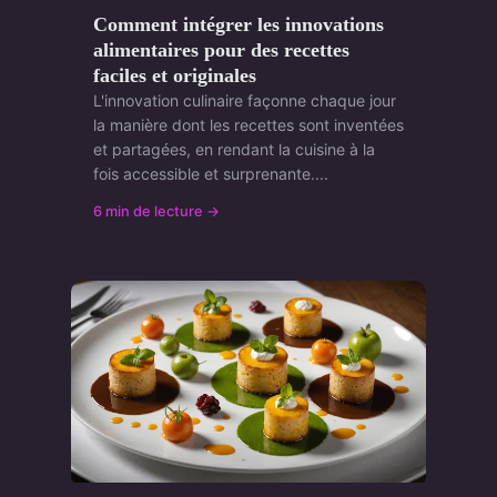
Comment intégrer les innovations
alimentaires pour des recettes
faciles et originales
L'innovation culinaire façonne chaque jour
la manière dont les recettes sont inventées
et partagées, en rendant la cuisine à la
fois accessible et surprenante....
6 min de lecture →