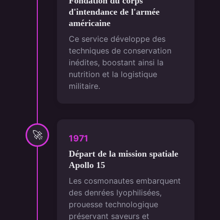
Fondation du corps
d'intendance de l'armée
américaine
Ce service développe des
techniques de conservation
inédites, boostant ainsi la
nutrition et la logistique
militaire.
🚀
1971
Départ de la mission spatiale
Apollo 15
Les cosmonautes embarquent
des denrées lyophilisées,
prouesse technologique
préservant saveurs et