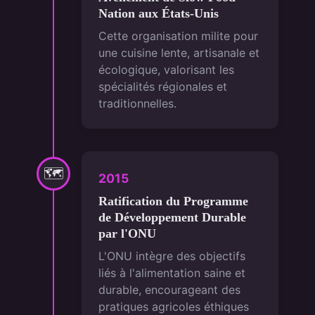
Nation aux États-Unis
Cette organisation milite pour
une cuisine lente, artisanale et
écologique, valorisant les
spécialités régionales et
traditionnelles.
🗺
2015
Ratification du Programme
de Développement Durable
par l'ONU
L'ONU intègre des objectifs
liés à l'alimentation saine et
durable, encourageant des
pratiques agricoles éthiques