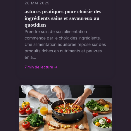
28 MAI 2025
astuces pratiques pour choisir des
ingrédients sains et savoureux au
quotidien
Prendre soin de son alimentation
commence par le choix des ingrédients.
Une alimentation équilibrée repose sur des
produits riches en nutriments et pauvres
en a...
7 min de lecture →