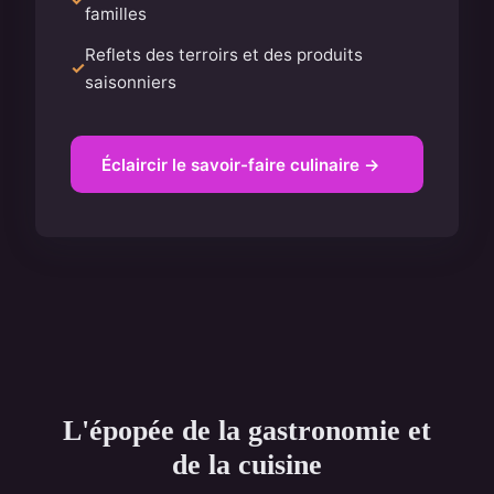
familles
Reflets des terroirs et des produits
saisonniers
Éclaircir le savoir-faire culinaire →
L'épopée de la gastronomie et
de la cuisine